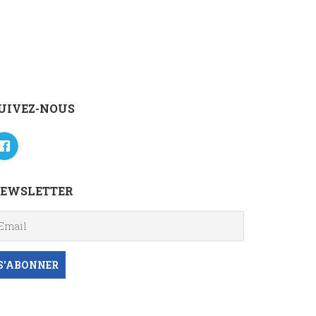
UIVEZ-NOUS
EWSLETTER