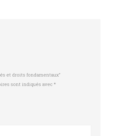
rtés et droits fondamentaux”
ires sont indiqués avec
*