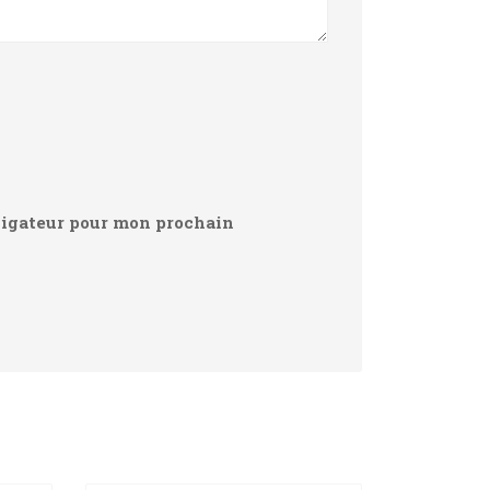
vigateur pour mon prochain