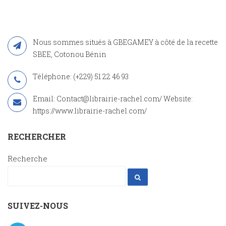
Nous sommes situés à GBEGAMEY à côté de la recette
SBEE, Cotonou Bénin
Téléphone: (+229) 51 22 46 93
Email: Contact@librairie-rachel.com/ Website:
https://www.librairie-rachel.com/
RECHERCHER
Recherche
SUIVEZ-NOUS