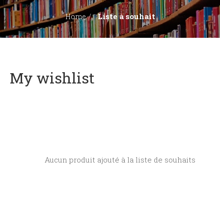
Liste à souhait
Home
My wishlist
Aucun produit ajouté à la liste de souhaits