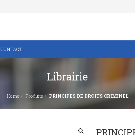
CONTACT
Librairie
PRINCIPES DE DROITS CRIMINEL
Home
Produits
PRINCIP