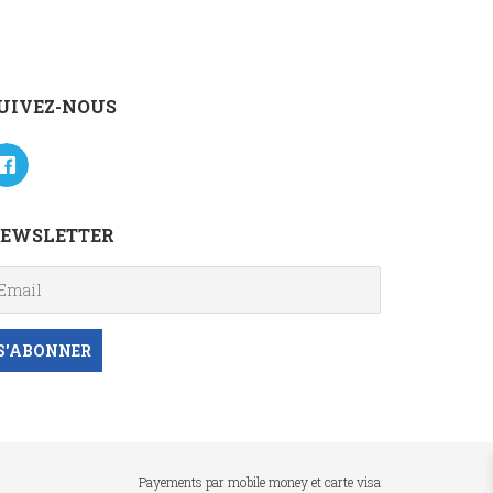
UIVEZ-NOUS
EWSLETTER
Payements par mobile money et carte visa