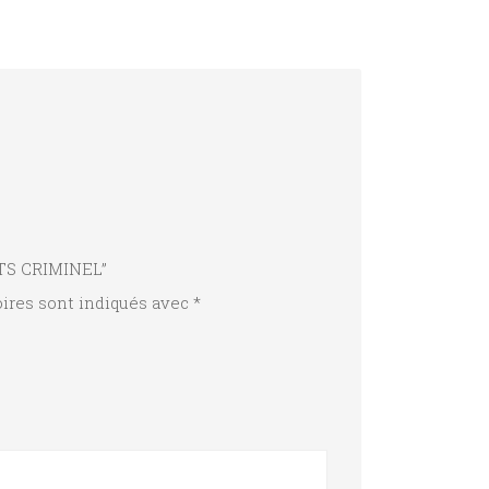
ITS CRIMINEL”
ires sont indiqués avec
*