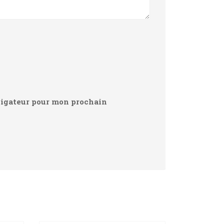
vigateur pour mon prochain