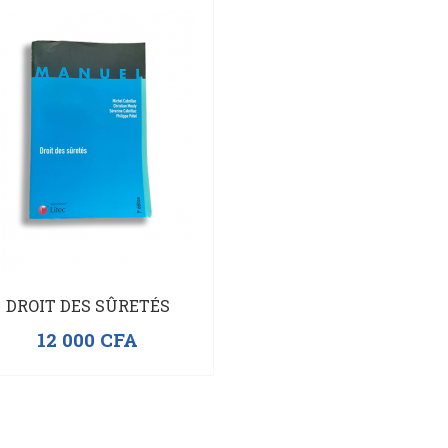
DROIT DES SÛRETÉS
12 000
CFA