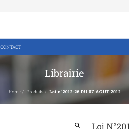
CONTACT
Librairie
Loi n°2012-26 DU 07 AOUT 2012
Home
Produits
Loi N°20