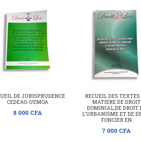
UEIL DE JURISPRUDENCE
RECUEIL DES TEXTES
CEDEAO-UEMOA
MATIERE DE DROIT
DOMINIAL,DE DROIT 
8 000
CFA
L’URBANISME ET DE D
FONCIER EN
7 000
CFA