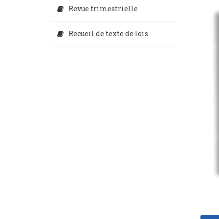
Revue trimestrielle
Recueil de texte de lois