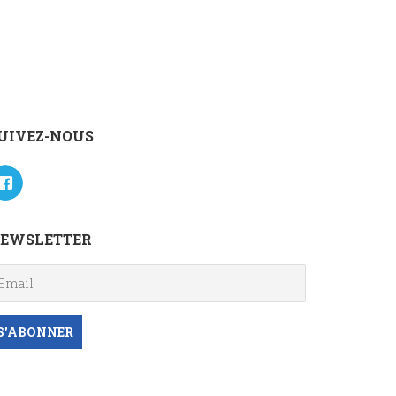
UIVEZ-NOUS
EWSLETTER