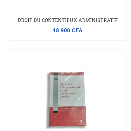
DROIT DU CONTENTIEUX ADMINISTRATIF
48 900
CFA