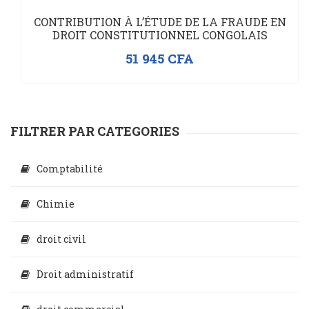
CONTRIBUTION À L’ÉTUDE DE LA FRAUDE EN
DROIT CONSTITUTIONNEL CONGOLAIS
51 945
CFA
FILTRER PAR CATEGORIES
Comptabilité
Chimie
droit civil
Droit administratif