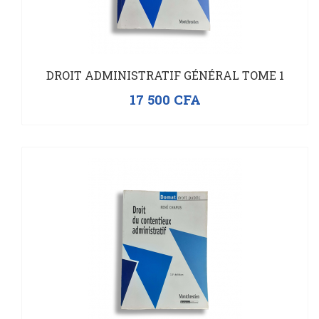
DROIT ADMINISTRATIF GÉNÉRAL TOME 1
17 500
CFA