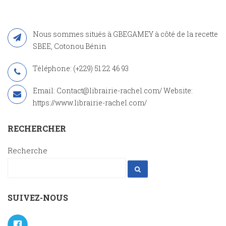
Nous sommes situés à GBEGAMEY à côté de la recette
SBEE, Cotonou Bénin
Téléphone: (+229) 51 22 46 93
Email: Contact@librairie-rachel.com/ Website:
https://www.librairie-rachel.com/
RECHERCHER
Recherche
SUIVEZ-NOUS