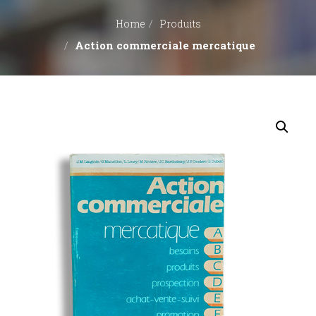
Home
Produits
Action commerciale mercatique