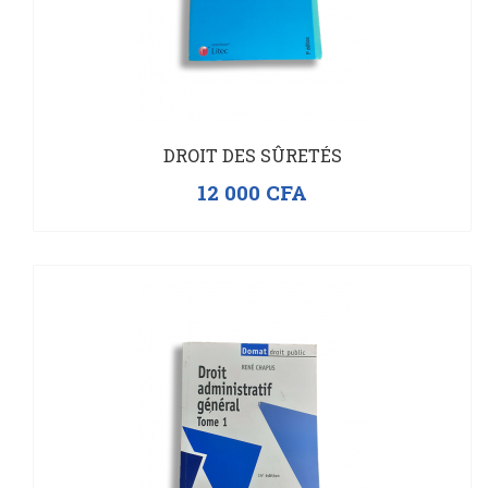
DROIT DES SÛRETÉS
12 000
CFA