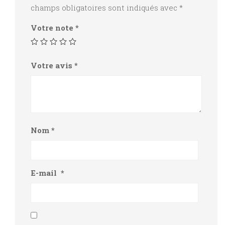
champs obligatoires sont indiqués avec
*
Votre note
*
Votre avis
*
Nom
*
E-mail
*