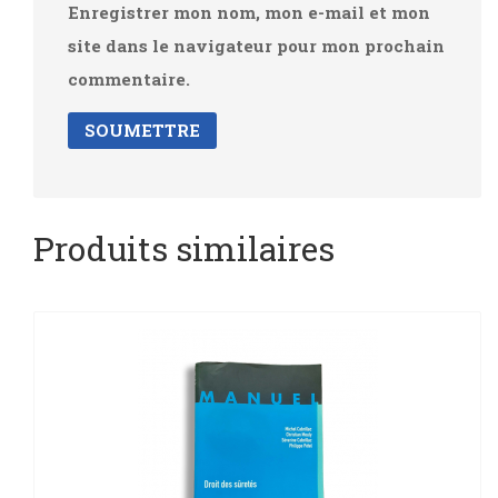
Enregistrer mon nom, mon e-mail et mon
site dans le navigateur pour mon prochain
commentaire.
Produits similaires