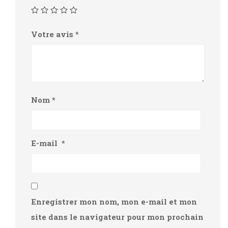
Votre avis
*
Nom
*
E-mail
*
Enregistrer mon nom, mon e-mail et mon
site dans le navigateur pour mon prochain