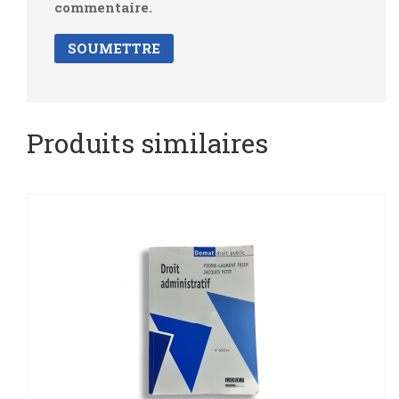
commentaire.
Produits similaires