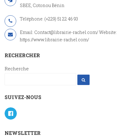
SBEE, Cotonou Bénin
Téléphone: (+229) 51 22 46 93
Email: Contact@librairie-rachel.com/ Website:
https://www.librairie-rachel.com/
RECHERCHER
Recherche
SUIVEZ-NOUS
NEWSLETTER