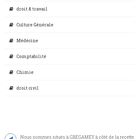
droit & travail
Culture Générale
Médécine
Comptabilité
Chimie
droit civil
Nous sommes situés à GBEGAMEY à côté de la recette