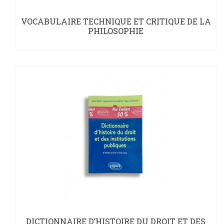
VOCABULAIRE TECHNIQUE ET CRITIQUE DE LA
PHILOSOPHIE
DICTIONNAIRE D’HISTOIRE DU DROIT ET DES