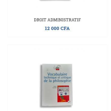
DROIT ADMINISTRATIF
12 000
CFA