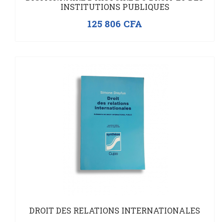
INSTITUTIONS PUBLIQUES
125 806
CFA
DROIT DES RELATIONS INTERNATIONALES