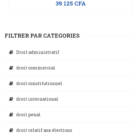
39 125
CFA
FILTRER PAR CATEGORIES
Droit administratif
droit commercial
droit constitutionnel
droit international
droit penal
droit relatif aux élections