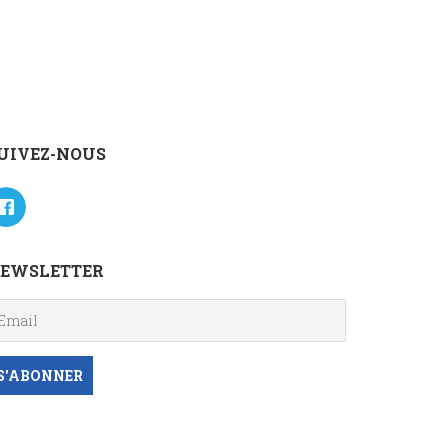
UIVEZ-NOUS
EWSLETTER