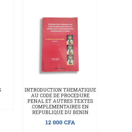
S
INTRODUCTION THEMATIQUE
AU CODE DE PROCEDURE
PENAL ET AUTRES TEXTES
COMPLEMENTAIRES EN
REPUBLIQUE DU BENIN
12 000
CFA