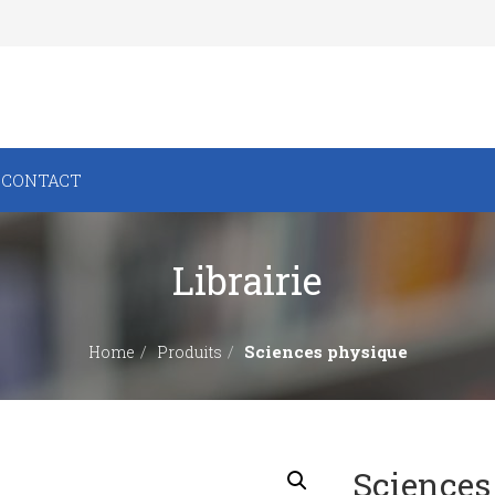
CONTACT
Librairie
Sciences physique
Home
Produits
Sciences