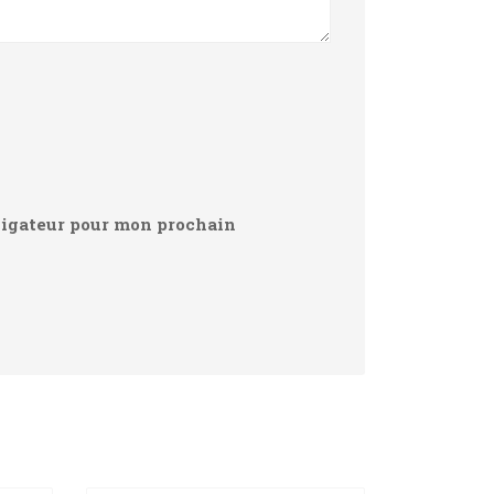
vigateur pour mon prochain