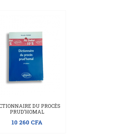
CTIONNAIRE DU PROCÈS
PRUD’HOMAL
10 260
CFA