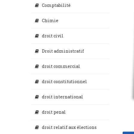
Comptabilité
Chimie
droit civil
Droit administratif
droit commercial
droit constitutionnel
droit international
droit penal
droit relatif aux élections