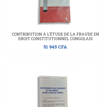
CONTRIBUTION À L’ÉTUDE DE LA FRAUDE EN
DROIT CONSTITUTIONNEL CONGOLAIS
51 945
CFA