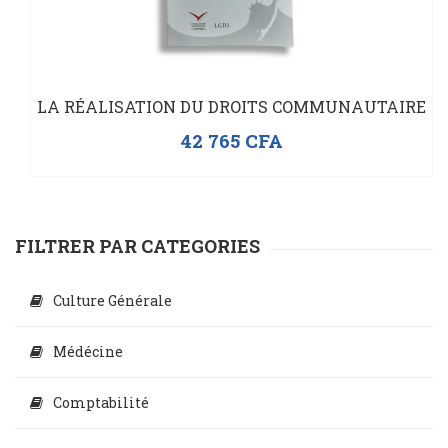
LA RÉALISATION DU DROITS COMMUNAUTAIRE
42 765
CFA
FILTRER PAR CATEGORIES
Culture Générale
Médécine
Comptabilité