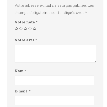
Votre adresse e-mail ne sera pas publiée.
Les
champs obligatoires sont indiqués avec
*
Votre note
*
Votre avis
*
Nom
*
E-mail
*