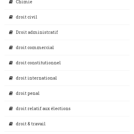
Chimie
droit civil
Droit administratif
droit commercial
droit constitutionnel
droit international
droit penal
droit relatif aux élections
droit & travail