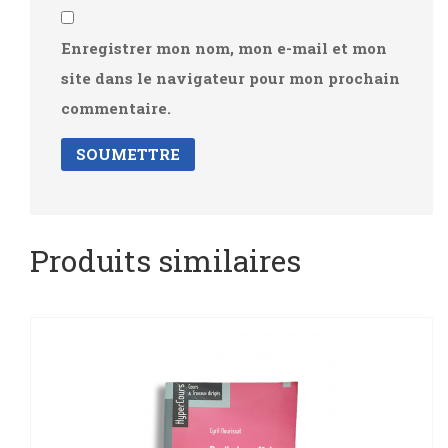
Enregistrer mon nom, mon e-mail et mon
site dans le navigateur pour mon prochain
commentaire.
Produits similaires