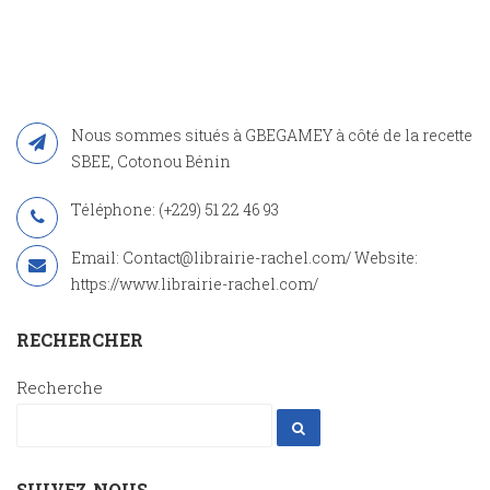
Nous sommes situés à GBEGAMEY à côté de la recette
SBEE, Cotonou Bénin
Téléphone: (+229) 51 22 46 93
Email: Contact@librairie-rachel.com/ Website:
https://www.librairie-rachel.com/
RECHERCHER
Recherche
SUIVEZ-NOUS