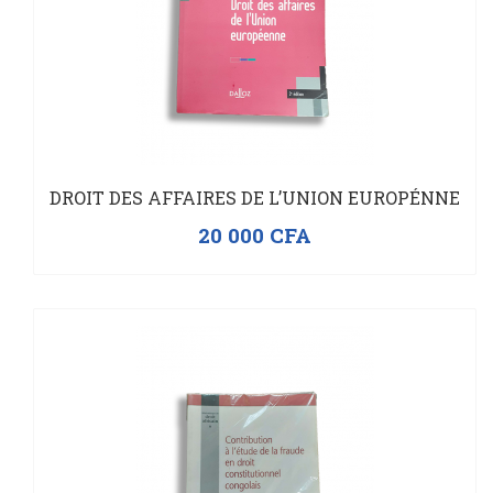
DROIT DES AFFAIRES DE L’UNION EUROPÉNNE
20 000
CFA