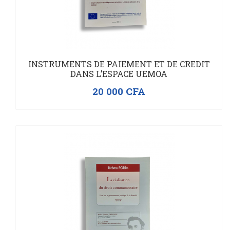
INSTRUMENTS DE PAIEMENT ET DE CREDIT
DANS L’ESPACE UEMOA
20 000
CFA