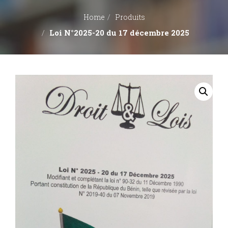
Home
Produits
Loi N°2025-20 du 17 décembre 2025