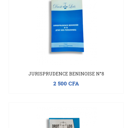
JURISPRUDENCE BENINOISE N°8
2 500
CFA