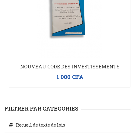
NOUVEAU CODE DES INVESTISSEMENTS
1 000
CFA
FILTRER PAR CATEGORIES
Recueil de texte de lois