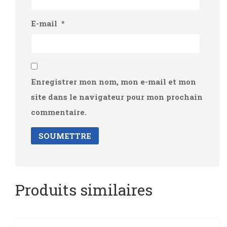
E-mail
*
Enregistrer mon nom, mon e-mail et mon
site dans le navigateur pour mon prochain
commentaire.
Produits similaires