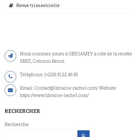
Revue trimestrielle
Nous sommes situés à GBEGAMEY à côté de la recette
SBEE, Cotonou Bénin
Téléphone: (+229) 51 22 46 93
Email: Contact@librairie-rachel.com/ Website:
https://www.librairie-rachel.com/
RECHERCHER
Recherche