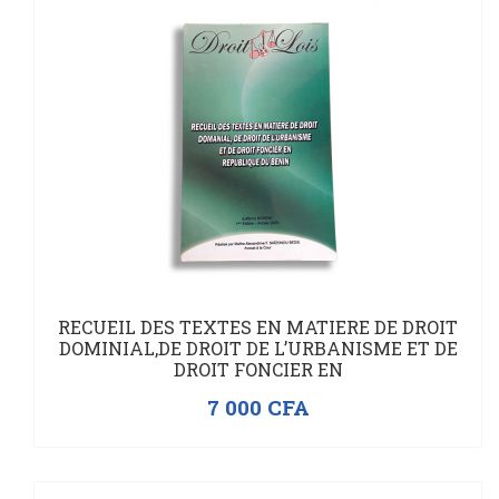
RECUEIL DES TEXTES EN MATIERE DE DROIT
DOMINIAL,DE DROIT DE L’URBANISME ET DE
DROIT FONCIER EN
7 000
CFA