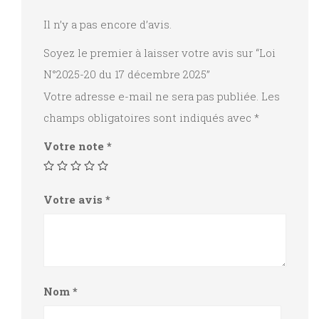
Il n’y a pas encore d’avis.
Soyez le premier à laisser votre avis sur “Loi
N°2025-20 du 17 décembre 2025”
Votre adresse e-mail ne sera pas publiée.
Les
champs obligatoires sont indiqués avec
*
Votre note
*
Votre avis
*
Nom
*