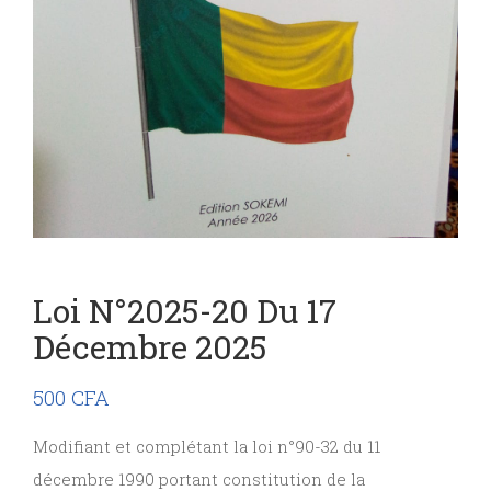
Loi N°2025-20 Du 17
Décembre 2025
500
CFA
Modifiant et complétant la loi n°90-32 du 11
décembre 1990 portant constitution de la