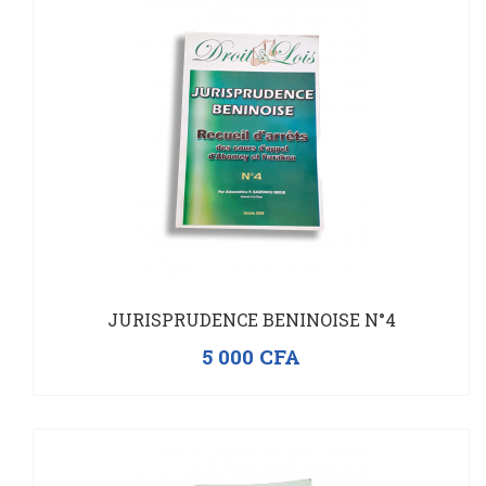
JURISPRUDENCE BENINOISE N°4
5 000
CFA