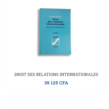
DROIT DES RELATIONS INTERNATIONALES
39 125
CFA