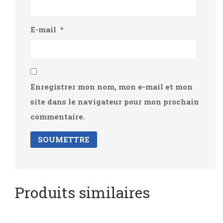
E-mail
*
Enregistrer mon nom, mon e-mail et mon
site dans le navigateur pour mon prochain
commentaire.
Produits similaires