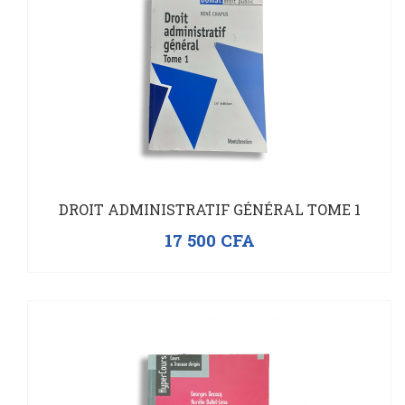
DROIT ADMINISTRATIF GÉNÉRAL TOME 1
17 500
CFA