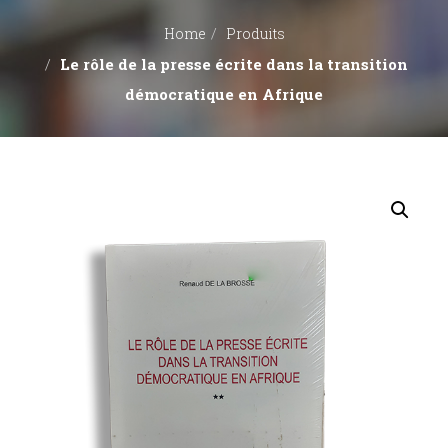
Home
Produits
Le rôle de la presse écrite dans la transition
démocratique en Afrique