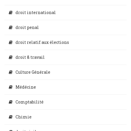
droit international
droit penal
droit relatif aux élections
droit & travail
Culture Générale
Médécine
Comptabilité
Chimie