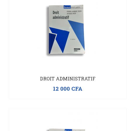
DROIT ADMINISTRATIF
12 000
CFA