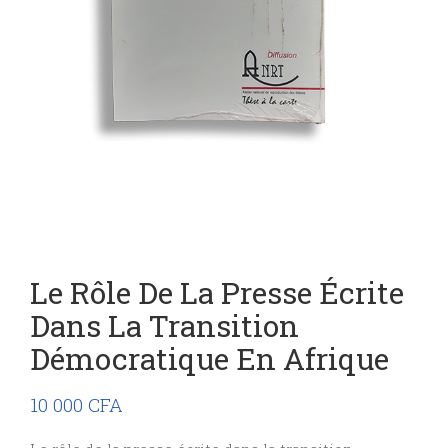
Le Rôle De La Presse Écrite
Dans La Transition
Démocratique En Afrique
10 000
CFA