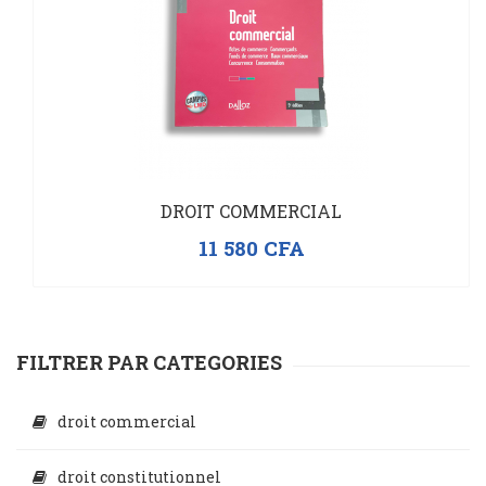
DROIT COMMERCIAL
11 580
CFA
FILTRER PAR CATEGORIES
droit commercial
droit constitutionnel