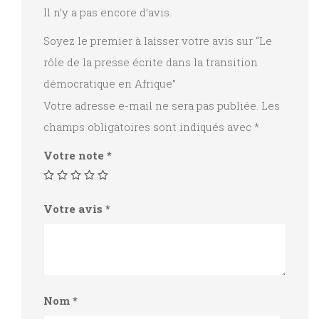
Afrique
Il n’y a pas encore d’avis.
Soyez le premier à laisser votre avis sur “Le
rôle de la presse écrite dans la transition
démocratique en Afrique”
Votre adresse e-mail ne sera pas publiée.
Les
champs obligatoires sont indiqués avec
*
Votre note
*
Votre avis
*
Nom
*