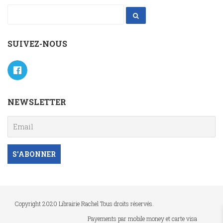
SUIVEZ-NOUS
NEWSLETTER
Copyright 2020 Librairie Rachel Tous droits réservés.
Payements par mobile money et carte visa