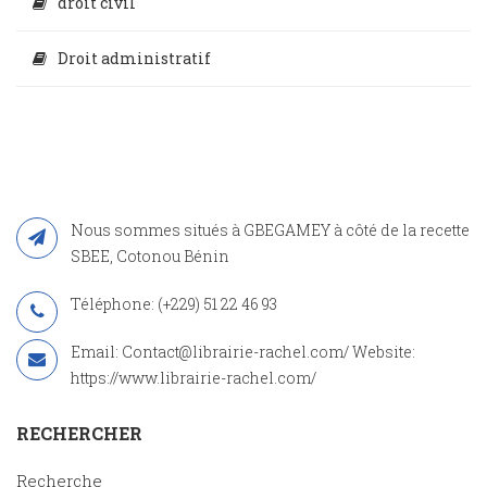
droit civil
Droit administratif
Nous sommes situés à GBEGAMEY à côté de la recette
SBEE, Cotonou Bénin
Téléphone: (+229) 51 22 46 93
Email: Contact@librairie-rachel.com/ Website:
https://www.librairie-rachel.com/
RECHERCHER
Recherche