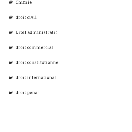
Chimie
droit civil
Droit administratif
droit commercial
droit constitutionnel
droit international
droit penal