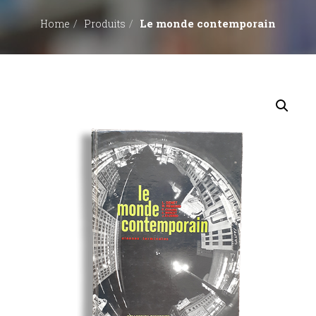
Le monde contemporain
Home
Produits