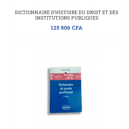
DICTIONNAIRE D’HISTOIRE DU DROIT ET DES
INSTITUTIONS PUBLIQUES
125 806
CFA