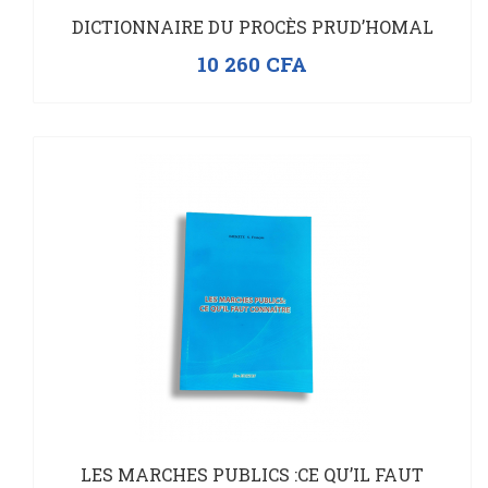
DICTIONNAIRE DU PROCÈS PRUD’HOMAL
10 260
CFA
LES MARCHES PUBLICS :CE QU’IL FAUT