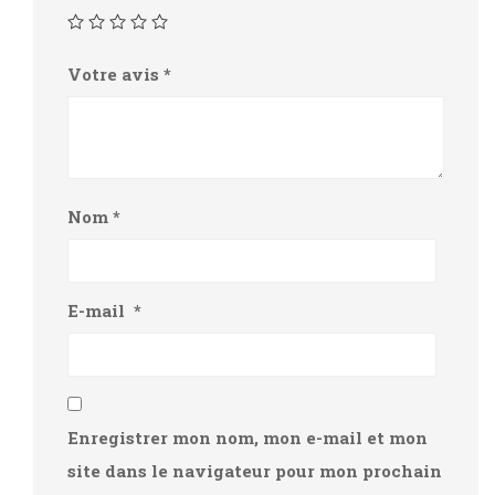
Votre avis
*
Nom
*
E-mail
*
Enregistrer mon nom, mon e-mail et mon
site dans le navigateur pour mon prochain