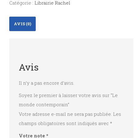
Catégorie :
Librairie Rachel
AVIS (0)
Avis
Il n’y a pas encore d’avis.
Soyez le premier à laisser votre avis sur “Le
monde contemporain”
Votre adresse e-mail ne sera pas publiée.
Les
champs obligatoires sont indiqués avec
*
Votre note
*