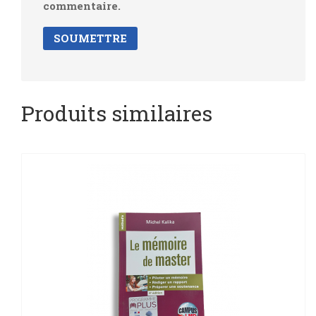
commentaire.
Produits similaires