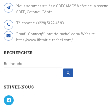
Nous sommes situés à GBEGAMEY à côté de la recette
SBEE, Cotonou Bénin
Téléphone: (+229) 51 22 46 93
Email: Contact@librairie-rachel.com/ Website:
https://www.librairie-rachel.com/
RECHERCHER
Recherche
SUIVEZ-NOUS