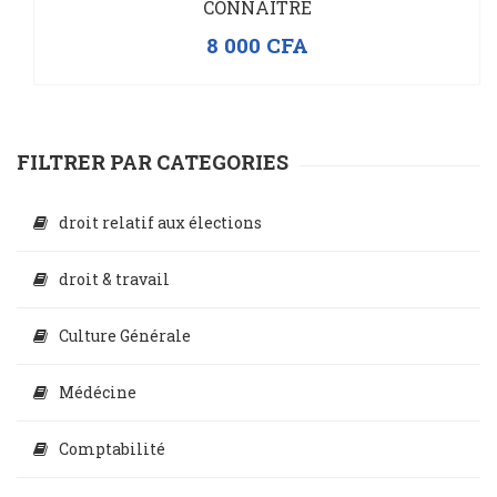
CONNAITRE
8 000
CFA
FILTRER PAR CATEGORIES
droit relatif aux élections
droit & travail
Culture Générale
Médécine
Comptabilité