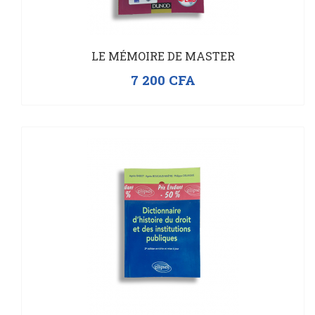
LE MÉMOIRE DE MASTER
7 200
CFA