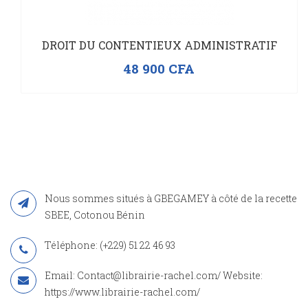
DROIT DU CONTENTIEUX ADMINISTRATIF
48 900
CFA
Nous sommes situés à GBEGAMEY à côté de la recette
SBEE, Cotonou Bénin
Téléphone: (+229) 51 22 46 93
Email: Contact@librairie-rachel.com/ Website:
https://www.librairie-rachel.com/