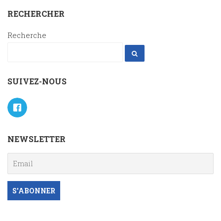
RECHERCHER
Recherche
SUIVEZ-NOUS
NEWSLETTER