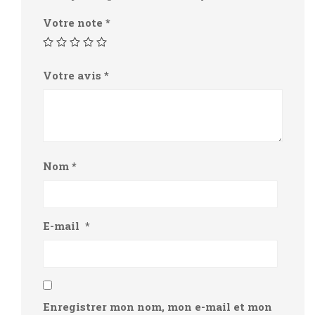
Votre note
*
Votre avis
*
Nom
*
E-mail
*
Enregistrer mon nom, mon e-mail et mon