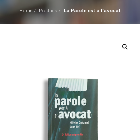
La Parole est à l’avocat
Home
Produits