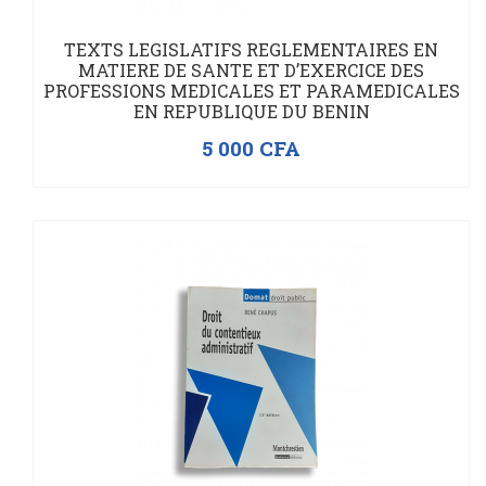
TEXTS LEGISLATIFS REGLEMENTAIRES EN
MATIERE DE SANTE ET D’EXERCICE DES
PROFESSIONS MEDICALES ET PARAMEDICALES
EN REPUBLIQUE DU BENIN
5 000
CFA