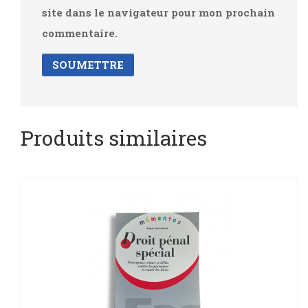
site dans le navigateur pour mon prochain
commentaire.
Produits similaires