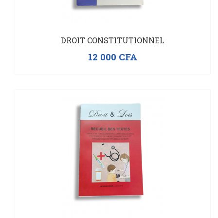
DROIT CONSTITUTIONNEL
12 000
CFA