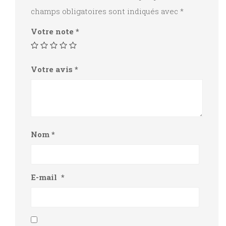
champs obligatoires sont indiqués avec
*
Votre note
*
Votre avis
*
Nom
*
E-mail
*