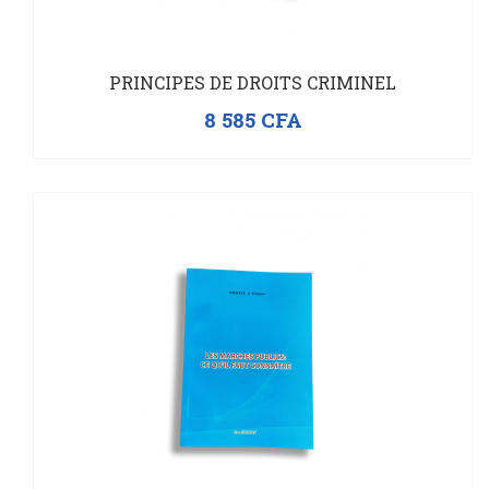
PRINCIPES DE DROITS CRIMINEL
8 585
CFA