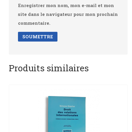
Enregistrer mon nom, mon e-mail et mon
site dans le navigateur pour mon prochain
commentaire.
Produits similaires