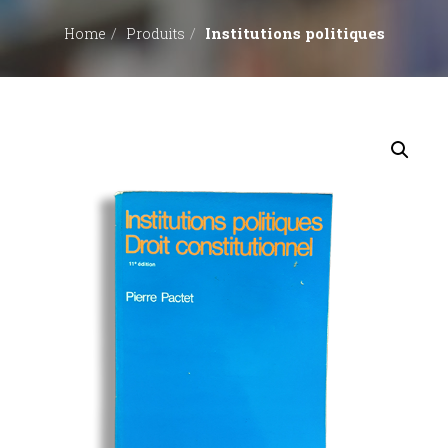
Institutions politiques
Home
Produits