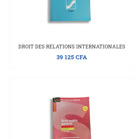
DROIT DES RELATIONS INTERNATIONALES
39 125
CFA