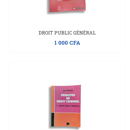
DROIT PUBLIC GÉNÉRAL
1 000
CFA