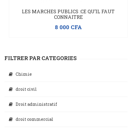
LES MARCHES PUBLICS :CE QU’IL FAUT
CONNAITRE
8 000
CFA
FILTRER PAR CATEGORIES
Chimie
droit civil
Droit administratif
droit commercial