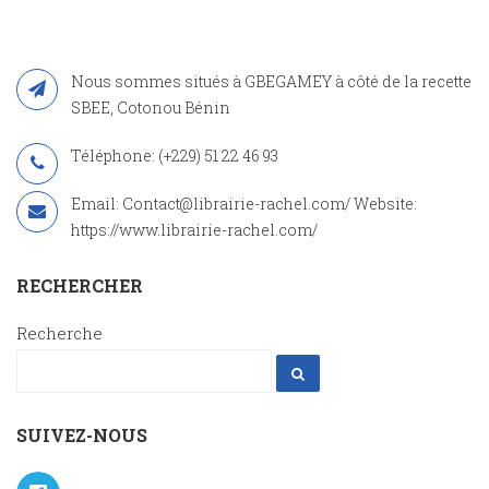
Nous sommes situés à GBEGAMEY à côté de la recette
SBEE, Cotonou Bénin
Téléphone: (+229) 51 22 46 93
Email: Contact@librairie-rachel.com/ Website:
https://www.librairie-rachel.com/
RECHERCHER
Recherche
SUIVEZ-NOUS