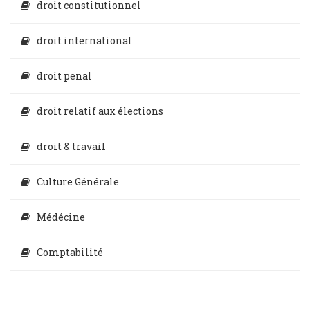
droit constitutionnel
droit international
droit penal
droit relatif aux élections
droit & travail
Culture Générale
Médécine
Comptabilité