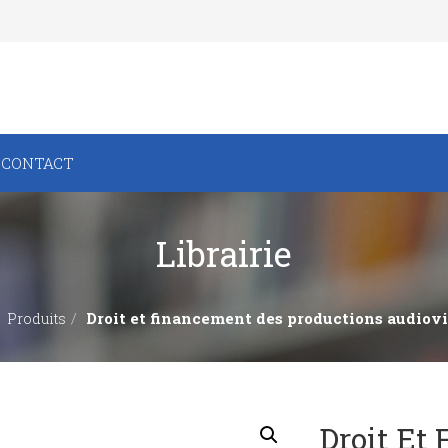
CONTACT
Librairie
Droit et financement des productions audiovi
Produits
Droit Et