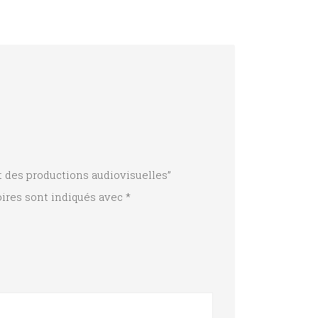
t des productions audiovisuelles”
ires sont indiqués avec
*