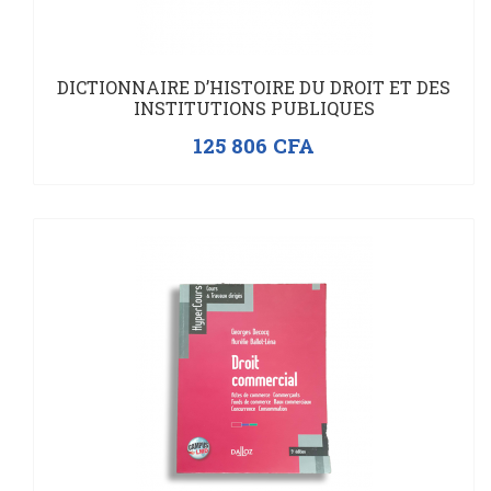
DICTIONNAIRE D’HISTOIRE DU DROIT ET DES
INSTITUTIONS PUBLIQUES
125 806
CFA