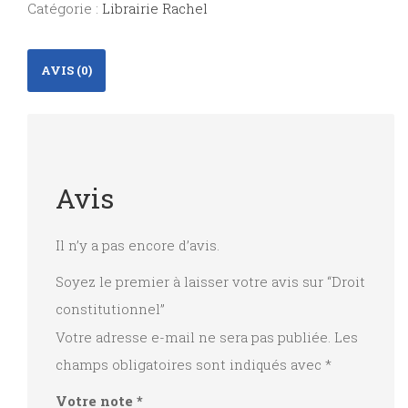
Catégorie :
Librairie Rachel
AVIS (0)
Avis
Il n’y a pas encore d’avis.
Soyez le premier à laisser votre avis sur “Droit
constitutionnel”
Votre adresse e-mail ne sera pas publiée.
Les
champs obligatoires sont indiqués avec
*
Votre note
*