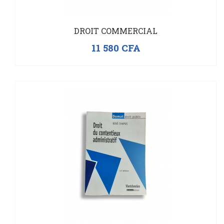
DROIT COMMERCIAL
11 580
CFA