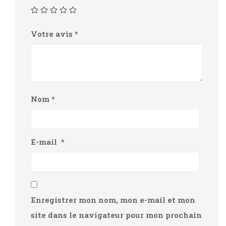
Votre avis
*
Nom
*
E-mail
*
Enregistrer mon nom, mon e-mail et mon
site dans le navigateur pour mon prochain