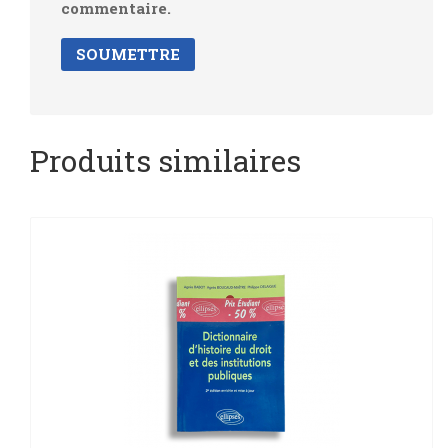
commentaire.
Produits similaires