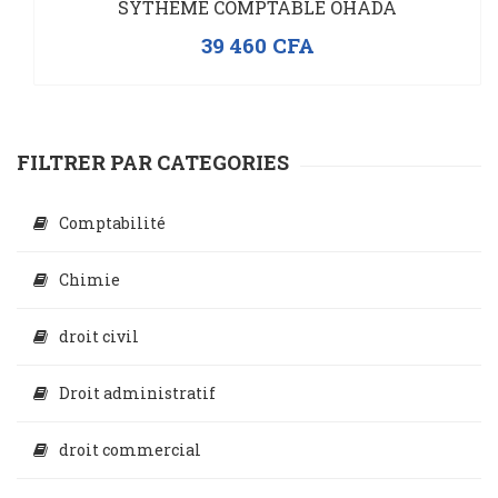
SYTHÈME COMPTABLE OHADA
39 460
CFA
FILTRER PAR CATEGORIES
Comptabilité
Chimie
droit civil
Droit administratif
droit commercial