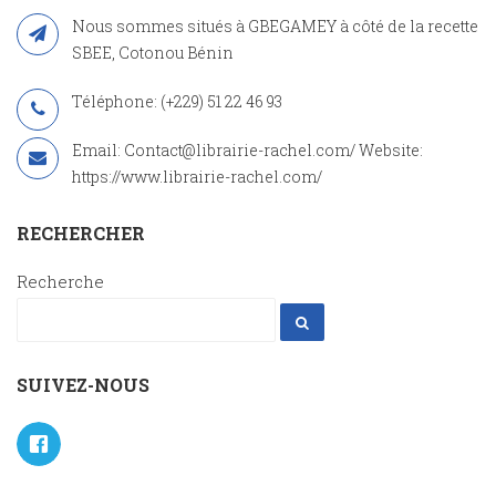
Nous sommes situés à GBEGAMEY à côté de la recette
SBEE, Cotonou Bénin
Téléphone: (+229) 51 22 46 93
Email: Contact@librairie-rachel.com/ Website:
https://www.librairie-rachel.com/
RECHERCHER
Recherche
SUIVEZ-NOUS