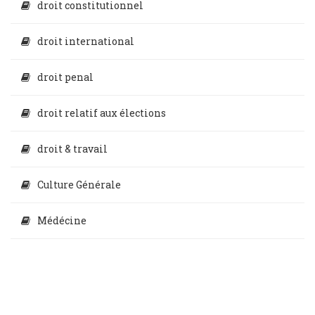
droit constitutionnel
droit international
droit penal
droit relatif aux élections
droit & travail
Culture Générale
Médécine