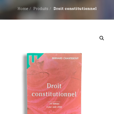
Droit constitutionnel
Home
Produits