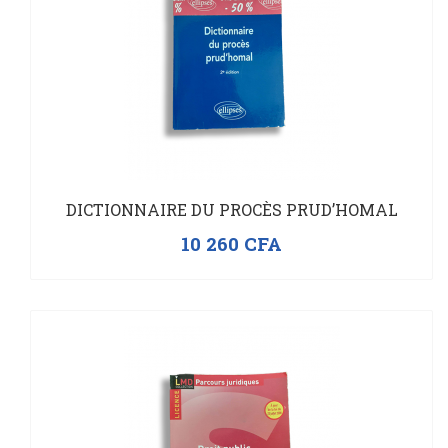
DICTIONNAIRE DU PROCÈS PRUD’HOMAL
10 260
CFA