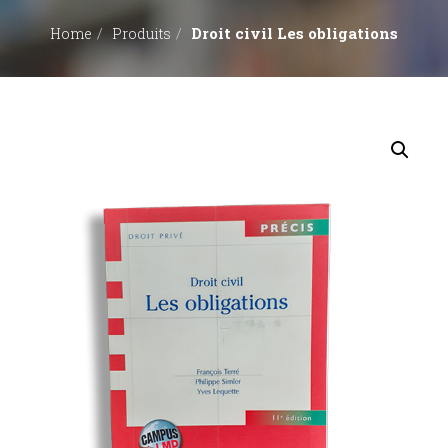
Droit civil Les obligations
Home
Produits