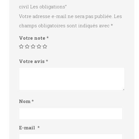
civil Les obligations”
Votre adresse e-mail ne sera pas publiée.
Les
champs obligatoires sont indiqués avec
*
Votre note
*
Votre avis
*
Nom
*
E-mail
*