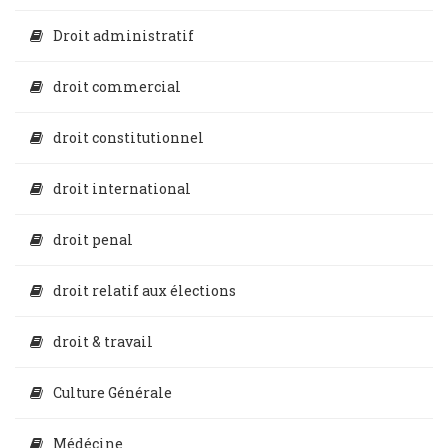
Droit administratif
droit commercial
droit constitutionnel
droit international
droit penal
droit relatif aux élections
droit & travail
Culture Générale
Médécine