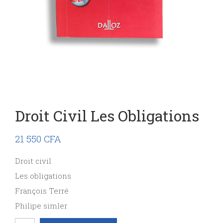
Droit Civil Les Obligations
21 550
CFA
Droit civil
Les obligations
François Terré
Philipe simler