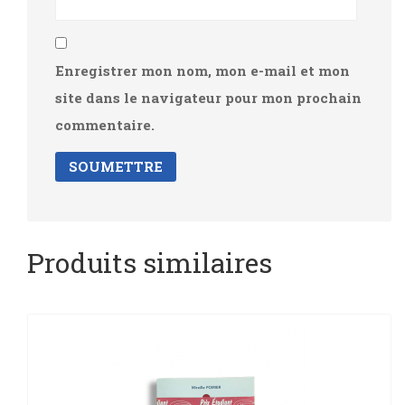
Enregistrer mon nom, mon e-mail et mon
site dans le navigateur pour mon prochain
commentaire.
Produits similaires