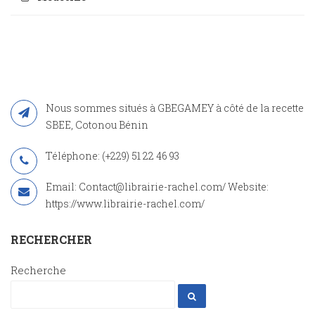
Nous sommes situés à GBEGAMEY à côté de la recette
SBEE, Cotonou Bénin
Téléphone: (+229) 51 22 46 93
Email: Contact@librairie-rachel.com/ Website:
https://www.librairie-rachel.com/
RECHERCHER
Recherche