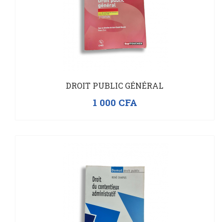
DROIT PUBLIC GÉNÉRAL
1 000
CFA