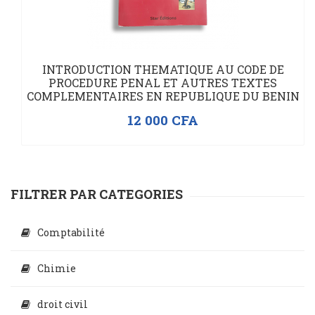
INTRODUCTION THEMATIQUE AU CODE DE
PROCEDURE PENAL ET AUTRES TEXTES
COMPLEMENTAIRES EN REPUBLIQUE DU BENIN
12 000
CFA
FILTRER PAR CATEGORIES
Comptabilité
Chimie
droit civil