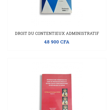
DROIT DU CONTENTIEUX ADMINISTRATIF
48 900
CFA