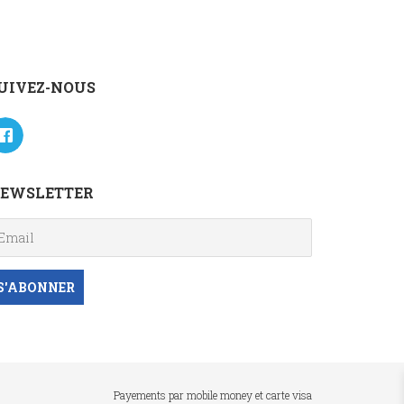
UIVEZ-NOUS
EWSLETTER
Payements par mobile money et carte visa