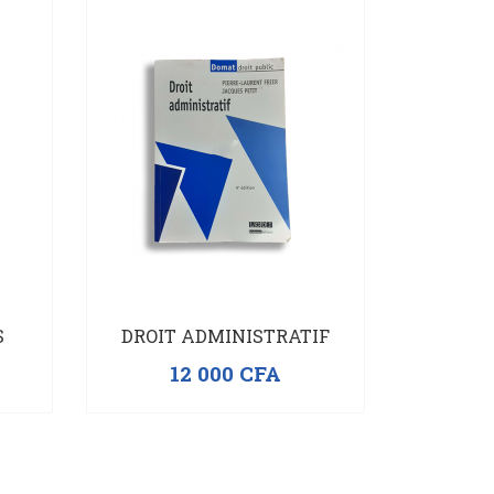
S
DROIT ADMINISTRATIF
12 000
CFA