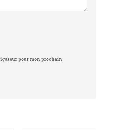
vigateur pour mon prochain