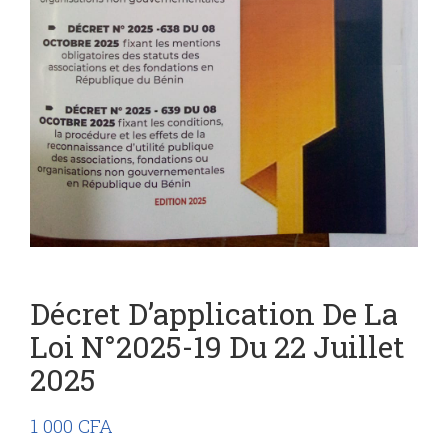
Décret D’application De La
Loi N°2025-19 Du 22 Juillet
2025
1 000
CFA