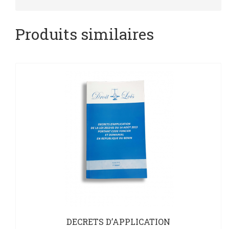
Produits similaires
DECRETS D’APPLICATION