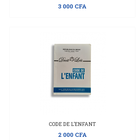
3 000
CFA
CODE DE L’ENFANT
2 000
CFA