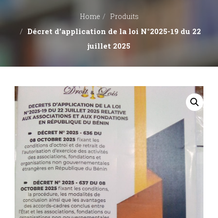
Home
Produits
Décret d’application de la loi N°2025-19 du 22
juillet 2025