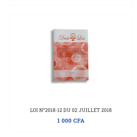
LOI N°2018-12 DU 02 JUILLET 2018
1 000
CFA