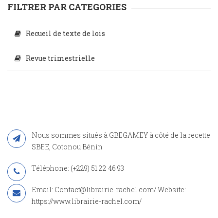
FILTRER PAR CATEGORIES
Recueil de texte de lois
Revue trimestrielle
Nous sommes situés à GBEGAMEY à côté de la recette
SBEE, Cotonou Bénin
Téléphone: (+229) 51 22 46 93
Email: Contact@librairie-rachel.com/ Website:
https://www.librairie-rachel.com/