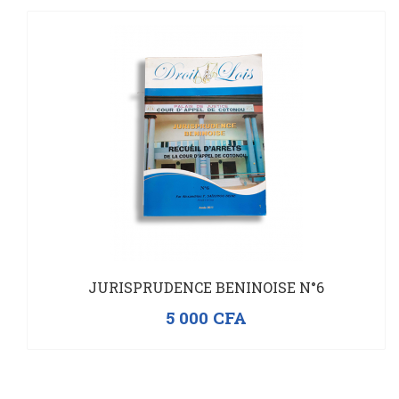
JURISPRUDENCE BENINOISE N°6
5 000
CFA