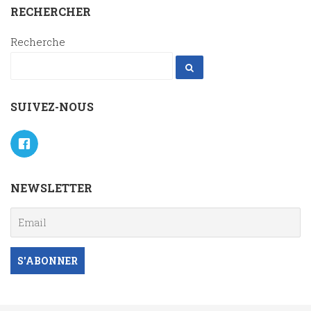
RECHERCHER
Recherche
SUIVEZ-NOUS
NEWSLETTER