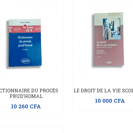
CTIONNAIRE DU PROCÈS
LE DROIT DE LA VIE SCO
PRUD’HOMAL
10 000
CFA
10 260
CFA