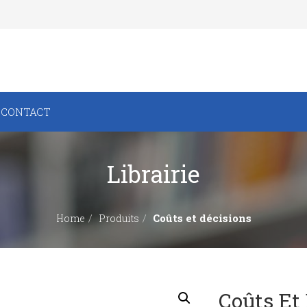
CONTACT
Librairie
Coûts et décisions
Home
Produits
Coûts Et