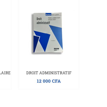
LAIRE
DROIT ADMINISTRATIF
12 000
CFA