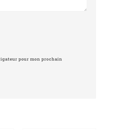
vigateur pour mon prochain