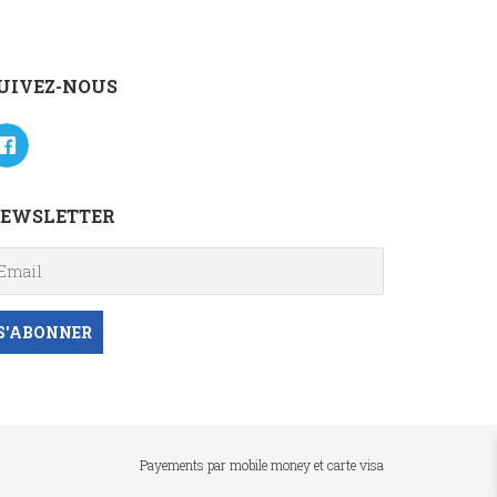
UIVEZ-NOUS
EWSLETTER
Payements par mobile money et carte visa