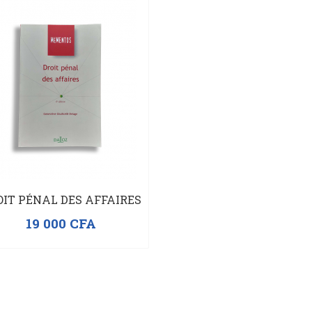
OIT PÉNAL DES AFFAIRES
19 000
CFA