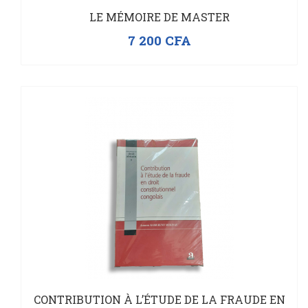
LE MÉMOIRE DE MASTER
7 200
CFA
CONTRIBUTION À L’ÉTUDE DE LA FRAUDE EN