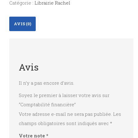
Catégorie :
Librairie Rachel
AVIS (0)
Avis
Il n’y a pas encore d’avis.
Soyez le premier à laisser votre avis sur
“Comptabilité financière”
Votre adresse e-mail ne sera pas publiée.
Les
champs obligatoires sont indiqués avec
*
Votre note
*