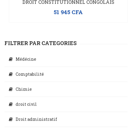
DROIT CONSTITUTIONNEL CONGOLAIS
51 945
CFA
FILTRER PAR CATEGORIES
Médécine
Comptabilité
Chimie
droit civil
Droit administratif