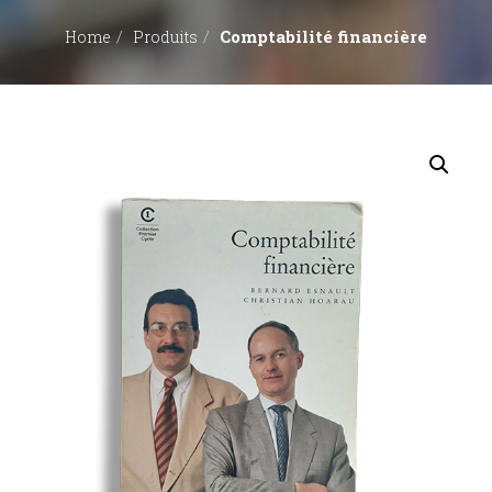
Comptabilité financière
Home
Produits