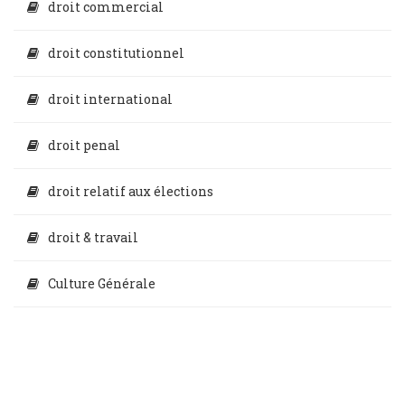
droit commercial
droit constitutionnel
droit international
droit penal
droit relatif aux élections
droit & travail
Culture Générale