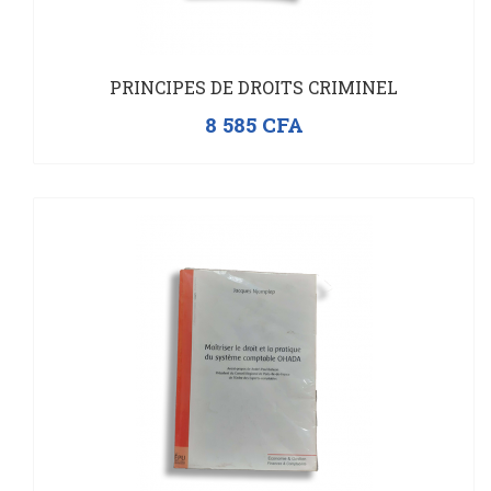
PRINCIPES DE DROITS CRIMINEL
8 585
CFA