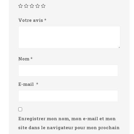
Votre avis
*
Nom
*
E-mail
*
Enregistrer mon nom, mon e-mail et mon
site dans le navigateur pour mon prochain