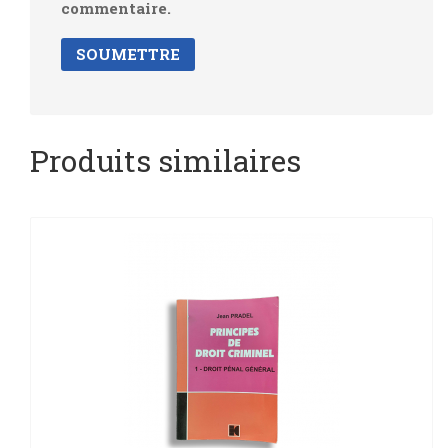
commentaire.
Produits similaires