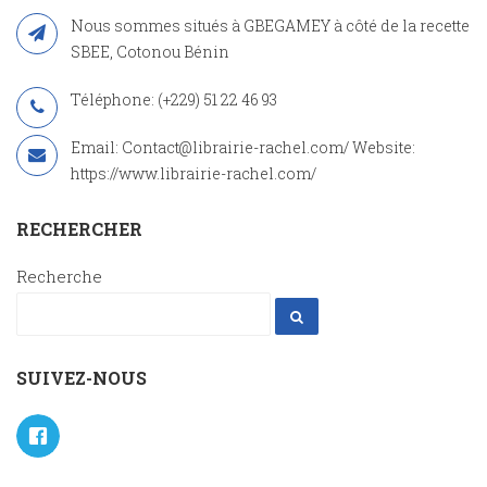
Nous sommes situés à GBEGAMEY à côté de la recette
SBEE, Cotonou Bénin
Téléphone: (+229) 51 22 46 93
Email: Contact@librairie-rachel.com/ Website:
https://www.librairie-rachel.com/
RECHERCHER
Recherche
SUIVEZ-NOUS