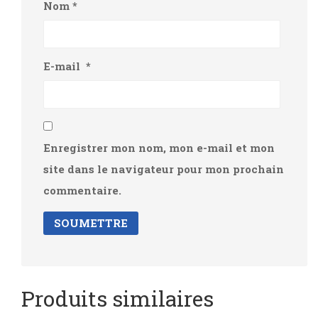
Nom
*
E-mail
*
Enregistrer mon nom, mon e-mail et mon
site dans le navigateur pour mon prochain
commentaire.
Produits similaires