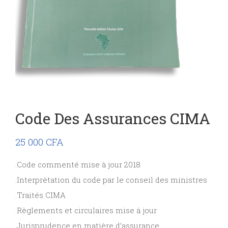
Code Des Assurances CIMA
25 000
CFA
.Code commenté mise à jour 2018
.Interprètation du code par le conseil des ministres
.Traités CIMA
.Règlements et circulaires mise à jour
.Jurisprudence en matière d’assurance