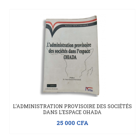
L’ADMINISTRATION PROVISOIRE DES SOCIÉTÉS
DANS L’ESPACE OHADA
25 000
CFA