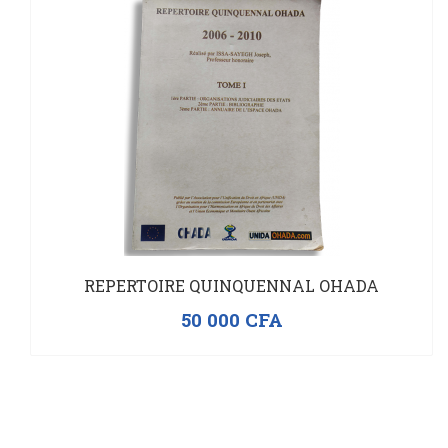
REPERTOIRE QUINQUENNAL OHADA
50 000
CFA