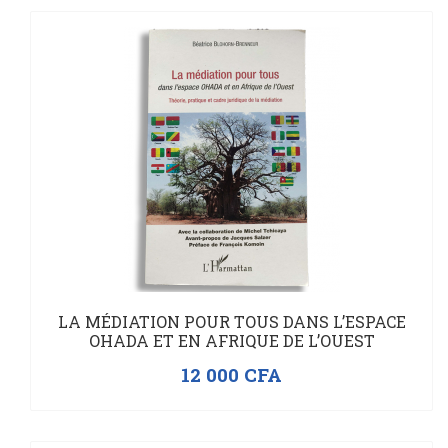
LA MÉDIATION POUR TOUS DANS L’ESPACE
OHADA ET EN AFRIQUE DE L’OUEST
12 000
CFA