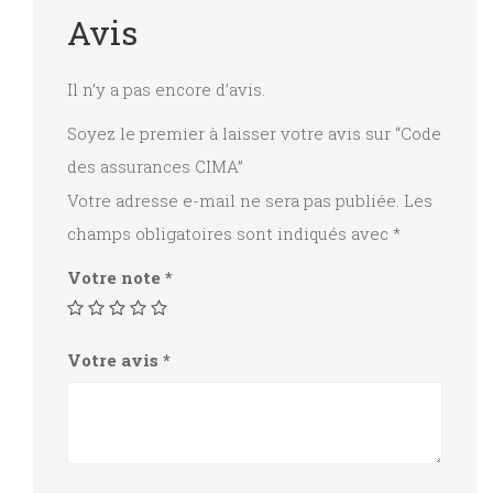
Avis
Il n’y a pas encore d’avis.
Soyez le premier à laisser votre avis sur “Code
des assurances CIMA”
Votre adresse e-mail ne sera pas publiée.
Les
champs obligatoires sont indiqués avec
*
Votre note
*
Votre avis
*