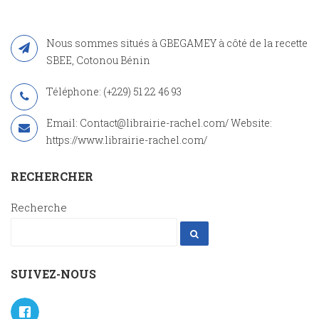
Nous sommes situés à GBEGAMEY à côté de la recette
SBEE, Cotonou Bénin
Téléphone: (+229) 51 22 46 93
Email: Contact@librairie-rachel.com/ Website:
https://www.librairie-rachel.com/
RECHERCHER
Recherche
SUIVEZ-NOUS