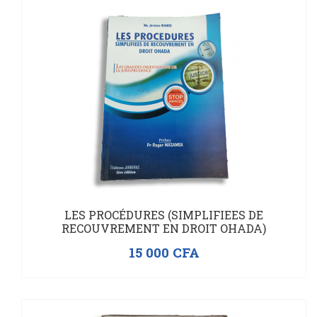
LES PROCÉDURES (SIMPLIFIEES DE
RECOUVREMENT EN DROIT OHADA)
15 000
CFA