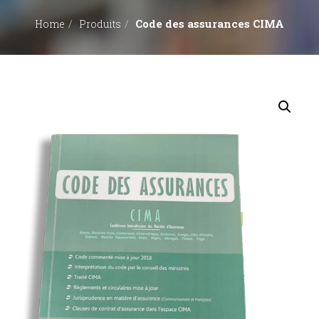
Code des assurances CIMA
Home
Produits